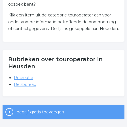
opzoek bent?
Klik een item uit de categorie touroperator aan voor
onder andere informatie betreffende de onderneming
of contactgegevens. De lijst is gekoppeld aan Heusden.
Rubrieken over touroperator in
Heusden
Recreatie
Reisbureau
bedrijf gratis toevoegen