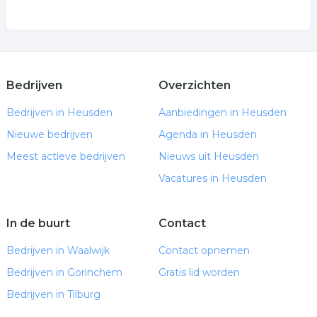
Bedrijven
Overzichten
Bedrijven in Heusden
Aanbiedingen in Heusden
Nieuwe bedrijven
Agenda in Heusden
Meest actieve bedrijven
Nieuws uit Heusden
Vacatures in Heusden
In de buurt
Contact
Bedrijven in Waalwijk
Contact opnemen
Bedrijven in Gorinchem
Gratis lid worden
Bedrijven in Tilburg