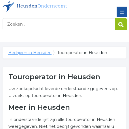
☰
Bedrijven in Heusden
Touroperator in Heusden
Touroperator in Heusden
Uw zoekopdracht leverde onderstaande gegevens op.
U zoekt op touroperator in Heusden.
Meer in Heusden
In onderstaande lijst zijn alle touroperator in Heusden
weergegeven. Niet het bedrijf gevonden waarnaar u