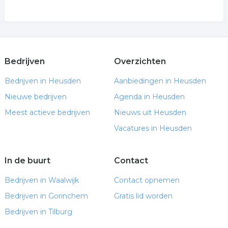
Bedrijven
Overzichten
Bedrijven in Heusden
Aanbiedingen in Heusden
Nieuwe bedrijven
Agenda in Heusden
Meest actieve bedrijven
Nieuws uit Heusden
Vacatures in Heusden
In de buurt
Contact
Bedrijven in Waalwijk
Contact opnemen
Bedrijven in Gorinchem
Gratis lid worden
Bedrijven in Tilburg