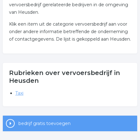
vervoersbedrijf gerelateerde bedrijven in de omgeving
van Heusden.
Klik een item uit de categorie vervoersbedrijf aan voor
onder andere informatie betreffende de onderneming
of contactgegevens. De lijst is gekoppeld aan Heusden.
Rubrieken over vervoersbedrijf in
Heusden
Taxi
bedrijf gratis toevoegen