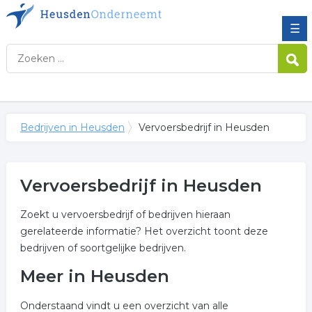
☰
Bedrijven in Heusden
Vervoersbedrijf in Heusden
Vervoersbedrijf in Heusden
Zoekt u vervoersbedrijf of bedrijven hieraan
gerelateerde informatie? Het overzicht toont deze
bedrijven of soortgelijke bedrijven.
Meer in Heusden
Onderstaand vindt u een overzicht van alle