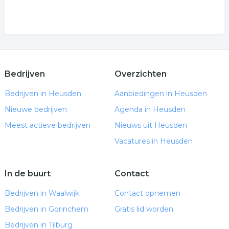
Bedrijven
Overzichten
Bedrijven in Heusden
Aanbiedingen in Heusden
Nieuwe bedrijven
Agenda in Heusden
Meest actieve bedrijven
Nieuws uit Heusden
Vacatures in Heusden
In de buurt
Contact
Bedrijven in Waalwijk
Contact opnemen
Bedrijven in Gorinchem
Gratis lid worden
Bedrijven in Tilburg