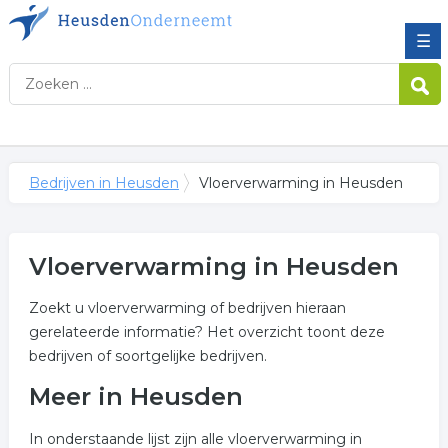
☰
Bedrijven in Heusden
Vloerverwarming in Heusden
Vloerverwarming in Heusden
Zoekt u vloerverwarming of bedrijven hieraan
gerelateerde informatie? Het overzicht toont deze
bedrijven of soortgelijke bedrijven.
Meer in Heusden
In onderstaande lijst zijn alle vloerverwarming in