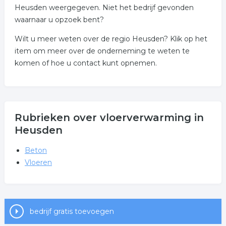
Heusden weergegeven. Niet het bedrijf gevonden
waarnaar u opzoek bent?
Wilt u meer weten over de regio Heusden? Klik op het
item om meer over de onderneming te weten te
komen of hoe u contact kunt opnemen.
Rubrieken over vloerverwarming in
Heusden
Beton
Vloeren
bedrijf gratis toevoegen