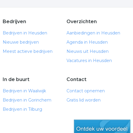
Bedrijven
Overzichten
Bedrijven in Heusden
Aanbiedingen in Heusden
Nieuwe bedrijven
Agenda in Heusden
Meest actieve bedrijven
Nieuws uit Heusden
Vacatures in Heusden
In de buurt
Contact
Bedrijven in Waalwijk
Contact opnemen
Bedrijven in Gorinchem
Gratis lid worden
Bedrijven in Tilburg