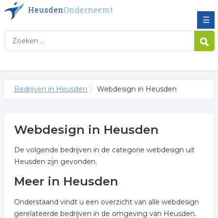
☰
Bedrijven in Heusden
Webdesign in Heusden
Webdesign in Heusden
De volgende bedrijven in de categorie webdesign uit
Heusden zijn gevonden.
Meer in Heusden
Onderstaand vindt u een overzicht van alle webdesign
gerelateerde bedrijven in de omgeving van Heusden.