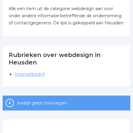
Klik een item uit de categorie webdesign aan voor
onder andere informatie betreffende de onderneming
of contactgegevens. De lijst is gekoppeld aan Heusden.
Rubrieken over webdesign in
Heusden
Internetbedrijf
bedrijf gratis toevoegen