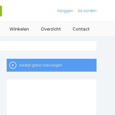
inloggen
lid worden
Winkelen
Overzicht
Contact
bedrijf gratis toevoegen